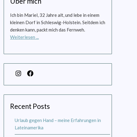
Über mich
Ich bin Mariel, 32 Jahre alt, und lebe in einem
kleinen Dorf in Schleswig-Holstein. Seitdem ich
denken kann, packt mich das Fernweh.
Weiterlesen ...
Recent Posts
Urlaub gegen Hand – meine Erfahrungen in
Lateinamerika