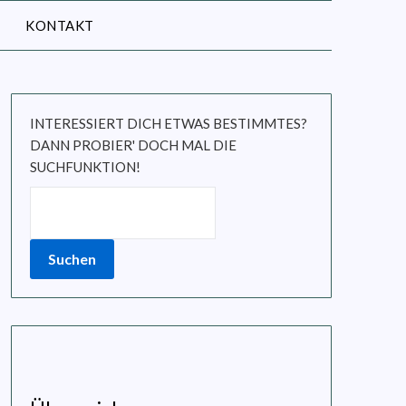
KONTAKT
INTERESSIERT DICH ETWAS BESTIMMTES?
DANN PROBIER' DOCH MAL DIE
SUCHFUNKTION!
Suchen