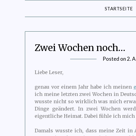
STARTSEITE
Zwei Wochen noch…
Posted on
2. 
Liebe Leser,
genau vor einem Jahr habe ich meinen
ich meine letzten zwei Wochen in Deuts
wusste nicht so wirklich was mich erwa
Dinge geändert. In zwei Wochen werd
eigentliche Heimat. Dabei fühle ich mich
Damals wusste ich, dass meine Zeit in 