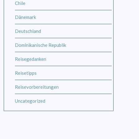
Chile
Dänemark
Deutschland
Dominikanische Republik
Reisegedanken
Reisetipps
Reisevorbereitungen
Uncategorized