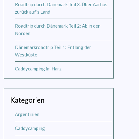
Roadtrip durch Dänemark Teil 3: Über Aarhus
zurück auf’s Land
Roadtrip durch Dänemark Teil 2: Ab in den
Norden
Dänemarkroadtrip Teil 1: Entlang der
Westküste
Caddycamping im Harz
Kategorien
Argentinien
Caddycamping