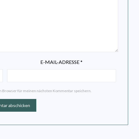
E-MAIL-ADRESSE
*
em Browser für meinen nächsten Kommentar speichern.