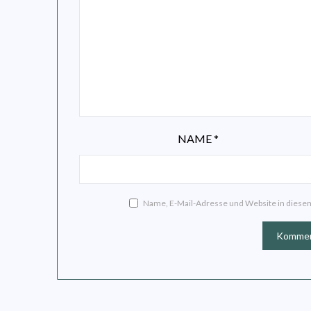
NAME
*
Name, E-Mail-Adresse und Website in dies