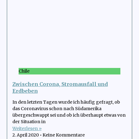
Chile
Zwischen Corona, Stromausfall und
Erdbeben
In den letzten Tagen wurde ich häufig gefragt, ob
das Coronavirus schon nach Südamerika
übergeschwappt sei und ob ich überhaupt etwas von
der Situation in
Weiterlesen »
2. April 2020
Keine Kommentare