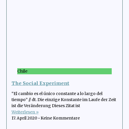
Chile
The Social Experiment
“El cambio es el único constante a lo largo del
tiempo” // dt. Die einzige Konstante im Laufe der Zeit
ist die Veränderung Dieses Zitat ist
Weiterlesen »
17. April 2020
Keine Kommentare