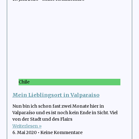
Chile
Mein Lieblingsort in Valparaiso
Nun bin ich schon fast zwei Monate hier in
Valparaíso und es ist noch kein Ende in Sicht. Viel
von der Stadt und des Flairs
Weiterlesen »
6. Mai 2020
Keine Kommentare