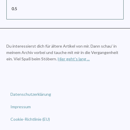
Du interessierst dich für ältere Artikel von mir. Dann schau' in
meinem Archiv vorbei und tauche mit mir in die Vergangenheit
ein. Viel Spaß beim Stöbern.
Hier geht's lang ...
Datenschutzerklärung
Impressum
Cookie-Richtlinie (EU)