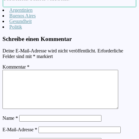
Argentinien
Buenos Aires
Gesundheit
Politik
Schreibe einen Kommentar
Deine E-Mail-Adresse wird nicht veröffentlicht.
Erforderliche
Felder sind mit
*
markiert
Kommentar
*
Name
*
E-Mail-Adresse
*