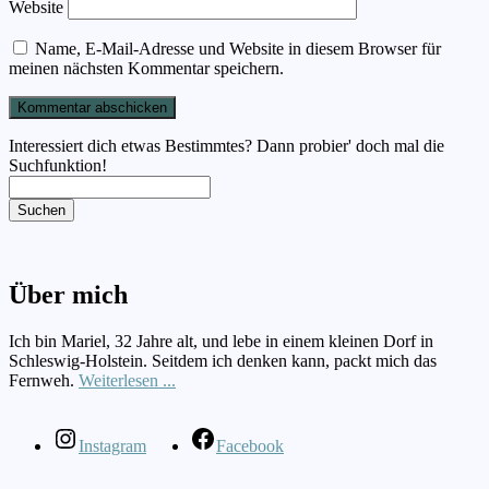
Website
Name, E-Mail-Adresse und Website in diesem Browser für
meinen nächsten Kommentar speichern.
Interessiert dich etwas Bestimmtes? Dann probier' doch mal die
Suchfunktion!
Suchen
Über mich
Ich bin Mariel, 32 Jahre alt, und lebe in einem kleinen Dorf in
Schleswig-Holstein. Seitdem ich denken kann, packt mich das
Fernweh.
Weiterlesen ...
Instagram
Facebook