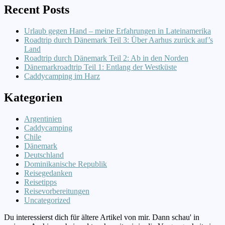
Recent Posts
Urlaub gegen Hand – meine Erfahrungen in Lateinamerika
Roadtrip durch Dänemark Teil 3: Über Aarhus zurück auf’s
Land
Roadtrip durch Dänemark Teil 2: Ab in den Norden
Dänemarkroadtrip Teil 1: Entlang der Westküste
Caddycamping im Harz
Kategorien
Argentinien
Caddycamping
Chile
Dänemark
Deutschland
Dominikanische Republik
Reisegedanken
Reisetipps
Reisevorbereitungen
Uncategorized
Du interessierst dich für ältere Artikel von mir. Dann schau' in