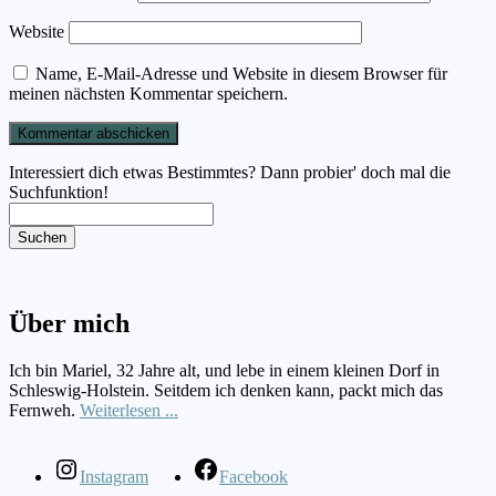
Website
Name, E-Mail-Adresse und Website in diesem Browser für
meinen nächsten Kommentar speichern.
Interessiert dich etwas Bestimmtes? Dann probier' doch mal die
Suchfunktion!
Suchen
Über mich
Ich bin Mariel, 32 Jahre alt, und lebe in einem kleinen Dorf in
Schleswig-Holstein. Seitdem ich denken kann, packt mich das
Fernweh.
Weiterlesen ...
Instagram
Facebook