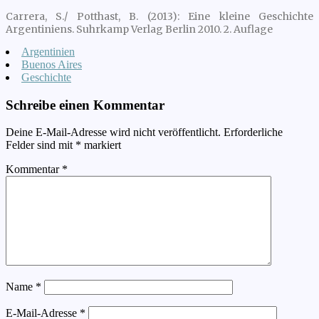
Carrera, S./ Potthast, B. (2013): Eine kleine Geschichte
Argentiniens. Suhrkamp Verlag Berlin 2010. 2. Auflage
Argentinien
Buenos Aires
Geschichte
Schreibe einen Kommentar
Deine E-Mail-Adresse wird nicht veröffentlicht.
Erforderliche
Felder sind mit
*
markiert
Kommentar
*
Name
*
E-Mail-Adresse
*