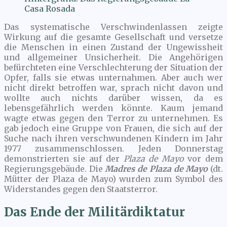
Casa Rosada
Das systematische Verschwindenlassen zeigte
Wirkung auf die gesamte Gesellschaft und versetze
die Menschen in einen Zustand der Ungewissheit
und allgemeiner Unsicherheit. Die Angehörigen
befürchteten eine Verschlechterung der Situation der
Opfer, falls sie etwas unternahmen. Aber auch wer
nicht direkt betroffen war, sprach nicht davon und
wollte auch nichts darüber wissen, da es
lebensgefährlich werden könnte. Kaum jemand
wagte etwas gegen den Terror zu unternehmen. Es
gab jedoch eine Gruppe von Frauen, die sich auf der
Suche nach ihren verschwundenen Kindern im Jahr
1977 zusammenschlossen. Jeden Donnerstag
demonstrierten sie auf der
Plaza de Mayo
vor dem
Regierungsgebäude. Die
Madres de Plaza de Mayo
(dt.
Mütter der Plaza de Mayo) wurden zum Symbol des
Widerstandes gegen den Staatsterror.
Das Ende der Militärdiktatur