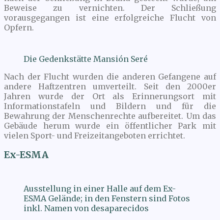
Beweise zu vernichten. Der Schließung
vorausgegangen ist eine erfolgreiche Flucht von
Opfern.
Die Gedenkstätte Mansión Seré
Nach der Flucht wurden die anderen Gefangene auf
andere Haftzentren umverteilt. Seit den 2000er
Jahren wurde der Ort als Erinnerungsort mit
Informationstafeln und Bildern und für die
Bewahrung der Menschenrechte aufbereitet. Um das
Gebäude herum wurde ein öffentlicher Park mit
vielen Sport- und Freizeitangeboten errichtet.
Ex-ESMA
Ausstellung in einer Halle auf dem Ex-
ESMA Gelände; in den Fenstern sind Fotos
inkl. Namen von desaparecidos