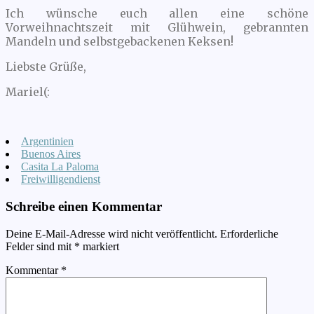
Ich wünsche euch allen eine schöne
Vorweihnachtszeit mit Glühwein, gebrannten
Mandeln und selbstgebackenen Keksen!
Liebste Grüße,
Mariel(:
Argentinien
Buenos Aires
Casita La Paloma
Freiwilligendienst
Schreibe einen Kommentar
Deine E-Mail-Adresse wird nicht veröffentlicht.
Erforderliche
Felder sind mit
*
markiert
Kommentar
*