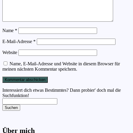
Name
*
E-Mail-Adresse
*
Website
Name, E-Mail-Adresse und Website in diesem Browser für
meinen nächsten Kommentar speichern.
Interessiert dich etwas Bestimmtes? Dann probier' doch mal die
Suchfunktion!
Suchen
Über mich