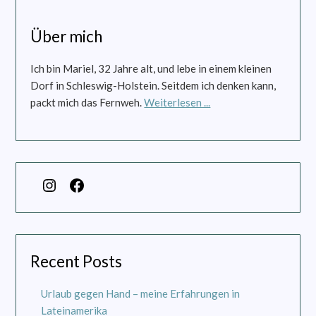
Über mich
Ich bin Mariel, 32 Jahre alt, und lebe in einem kleinen
Dorf in Schleswig-Holstein. Seitdem ich denken kann,
packt mich das Fernweh.
Weiterlesen ...
Recent Posts
Urlaub gegen Hand – meine Erfahrungen in
Lateinamerika