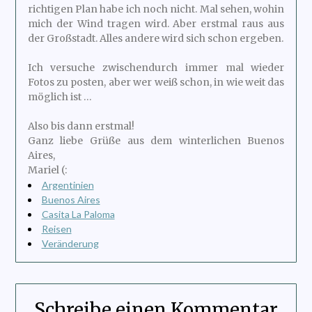
richtigen Plan habe ich noch nicht. Mal sehen, wohin
mich der Wind tragen wird. Aber erstmal raus aus
der Großstadt. Alles andere wird sich schon ergeben.
Ich versuche zwischendurch immer mal wieder
Fotos zu posten, aber wer weiß schon, in wie weit das
möglich ist …
Also bis dann erstmal!
Ganz liebe Grüße aus dem winterlichen Buenos
Aires,
Mariel (:
Argentinien
Buenos Aires
Casita La Paloma
Reisen
Veränderung
Schreibe einen Kommentar