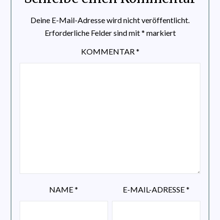
Deine E-Mail-Adresse wird nicht veröffentlicht.
Erforderliche Felder sind mit
*
markiert
KOMMENTAR
*
NAME
*
E-MAIL-ADRESSE
*