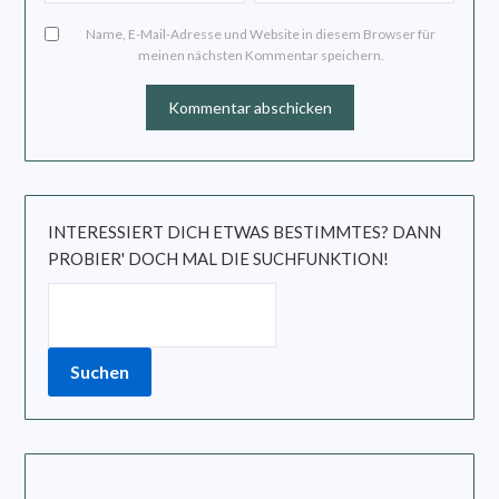
Name, E-Mail-Adresse und Website in diesem Browser für
meinen nächsten Kommentar speichern.
INTERESSIERT DICH ETWAS BESTIMMTES? DANN
PROBIER' DOCH MAL DIE SUCHFUNKTION!
Suchen