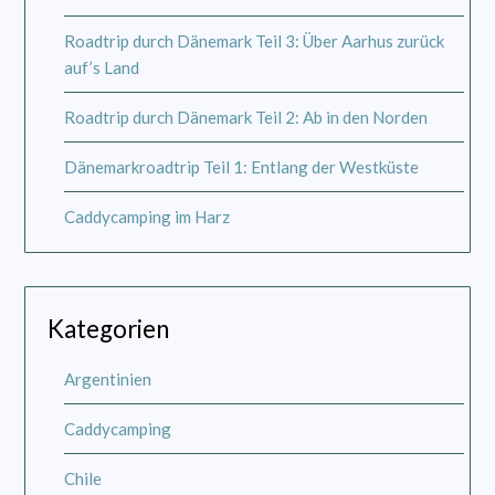
Roadtrip durch Dänemark Teil 3: Über Aarhus zurück
auf’s Land
Roadtrip durch Dänemark Teil 2: Ab in den Norden
Dänemarkroadtrip Teil 1: Entlang der Westküste
Caddycamping im Harz
Kategorien
Argentinien
Caddycamping
Chile