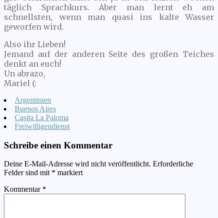
täglich Sprachkurs. Aber man lernt eh am
schnellsten, wenn man quasi ins kalte Wasser
geworfen wird.
Also ihr Lieben!
Jemand auf der anderen Seite des großen Teiches
denkt an euch!
Un abrazo,
Mariel (:
Argentinien
Buenos Aires
Casita La Paloma
Freiwilligendienst
Schreibe einen Kommentar
Deine E-Mail-Adresse wird nicht veröffentlicht.
Erforderliche
Felder sind mit
*
markiert
Kommentar
*