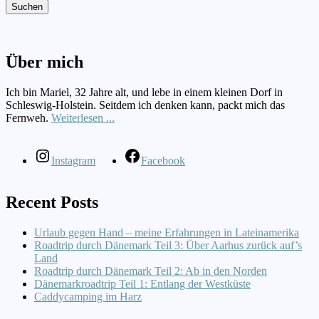
Suchen
Über mich
Ich bin Mariel, 32 Jahre alt, und lebe in einem kleinen Dorf in
Schleswig-Holstein. Seitdem ich denken kann, packt mich das
Fernweh.
Weiterlesen ...
Instagram
Facebook
Recent Posts
Urlaub gegen Hand – meine Erfahrungen in Lateinamerika
Roadtrip durch Dänemark Teil 3: Über Aarhus zurück auf’s
Land
Roadtrip durch Dänemark Teil 2: Ab in den Norden
Dänemarkroadtrip Teil 1: Entlang der Westküste
Caddycamping im Harz