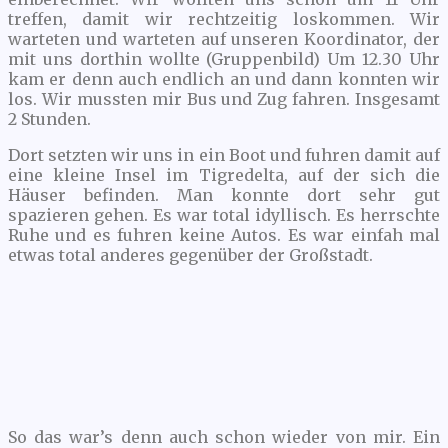
treffen, damit wir rechtzeitig loskommen. Wir
warteten und warteten auf unseren Koordinator, der
mit uns dorthin wollte (Gruppenbild) Um 12.30 Uhr
kam er denn auch endlich an und dann konnten wir
los. Wir mussten mir Bus und Zug fahren. Insgesamt
2 Stunden.
Dort setzten wir uns in ein Boot und fuhren damit auf
eine kleine Insel im Tigredelta, auf der sich die
Häuser befinden. Man konnte dort sehr gut
spazieren gehen. Es war total idyllisch. Es herrschte
Ruhe und es fuhren keine Autos. Es war einfah mal
etwas total anderes gegenüber der Großstadt.
So das war’s denn auch schon wieder von mir. Ein