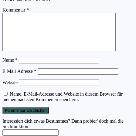
Kommentar
*
Name
*
E-Mail-Adresse
*
Website
Name, E-Mail-Adresse und Website in diesem Browser für
meinen nächsten Kommentar speichern.
Interessiert dich etwas Bestimmtes? Dann probier' doch mal die
Suchfunktion!