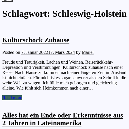
Schlagwort:
Schleswig-Holstein
Kulturschock Zuhause
Posted on
7. Januar 2022
17. März 2024
by
Mariel
Freude und Traurigkeit. Lachen und Weinen. Reiserückkehr-
Depression und Verstimmungen. Kulturschock zuhause nach einer
Reise. Nach Hause zu kommen nach einer längeren Zeit im Ausland
ist nicht einfach. Für mich ist es sogar schwerer als den Schritt in die
weite Welt zu wagen. Ich fühle mich geborgen und gleichzeitig
alleine. Wie fühlt sich Heimkommen nach einer…
Read more
Alles hat ein Ende oder Erkenntnisse aus
2 Jahren in Lateinamerika