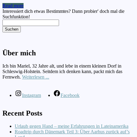
Read more
Interessiert dich etwas Bestimmtes? Dann probier' doch mal die
Suchfunktion!
Suchen
Über mich
Ich bin Mariel, 32 Jahre alt, und lebe in einem kleinen Dorf in
Schleswig-Holstein. Seitdem ich denken kann, packt mich das
Fernweh.
Weiterlesen ...
Instagram
Facebook
Recent Posts
Urlaub gegen Hand – meine Erfahrungen in Lateinamerika
Roadtrip durch Dänemark Teil 3: Über Aarhus zurück auf’s