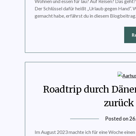
Wohnen und essen für lau? Auf Reisen? Das geht? –
Der Schlüssel dafür heißt „Urlaub gegen Hand“. 
gemacht habe, erfährst du in diesem Blogbeitrag
R
Roadtrip durch Däne
zurück
Posted on
26
Im August 2023 machte ich für eine Woche eine