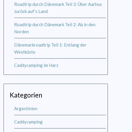
Roadtrip durch Dänemark Teil 3: Über Aarhus
zurück auf’s Land
Roadtrip durch Dänemark Teil 2: Ab in den
Norden
Dänemarkroadtrip Teil 1: Entlang der
Westküste
Caddycamping im Harz
Kategorien
Argentinien
Caddycamping