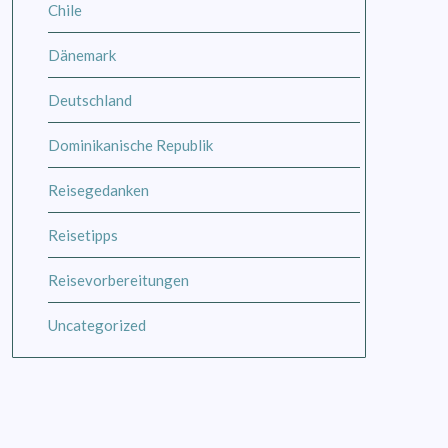
Chile
Dänemark
Deutschland
Dominikanische Republik
Reisegedanken
Reisetipps
Reisevorbereitungen
Uncategorized