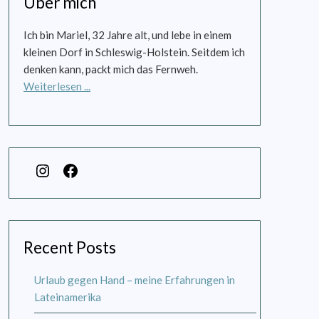
Über mich
Ich bin Mariel, 32 Jahre alt, und lebe in einem
kleinen Dorf in Schleswig-Holstein. Seitdem ich
denken kann, packt mich das Fernweh.
Weiterlesen ...
Recent Posts
Urlaub gegen Hand – meine Erfahrungen in
Lateinamerika