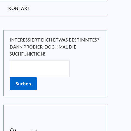
KONTAKT
INTERESSIERT DICH ETWAS BESTIMMTES?
DANN PROBIER' DOCH MAL DIE
SUCHFUNKTION!
Suchen