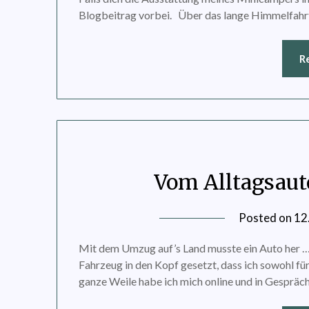
Blogbeitrag vorbei. Über das lange Himmelfahr
R
Vom Alltagsau
Posted on
12
Mit dem Umzug auf’s Land musste ein Auto her … a
Fahrzeug in den Kopf gesetzt, dass ich sowohl für 
ganze Weile habe ich mich online und in Gespräch