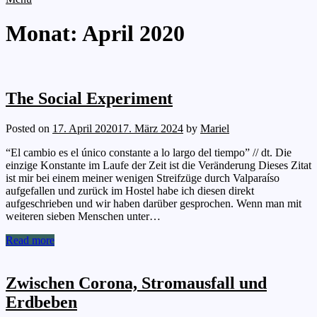
Monat:
April 2020
The Social Experiment
Posted on
17. April 2020
17. März 2024
by
Mariel
“El cambio es el único constante a lo largo del tiempo” // dt. Die
einzige Konstante im Laufe der Zeit ist die Veränderung Dieses Zitat
ist mir bei einem meiner wenigen Streifzüge durch Valparaíso
aufgefallen und zurück im Hostel habe ich diesen direkt
aufgeschrieben und wir haben darüber gesprochen. Wenn man mit
weiteren sieben Menschen unter…
Read more
Zwischen Corona, Stromausfall und
Erdbeben