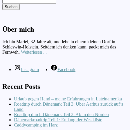
Suchen
Über mich
Ich bin Mariel, 32 Jahre alt, und lebe in einem kleinen Dorf in
Schleswig-Holstein. Seitdem ich denken kann, packt mich das
Fernweh.
Weiterlesen ...
Instagram
Facebook
Recent Posts
Urlaub gegen Hand – meine Erfahrungen in Lateinamerika
Roadtrip durch Dänemark Teil 3: Über Aarhus zurück auf’s
Land
Roadtrip durch Dänemark Teil 2: Ab in den Norden
Dänemarkroadtrip Teil 1: Entlang der Westküste
Caddycamping im Harz